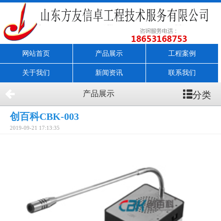
网站首页
产品展示
工程案例
关于我们
新闻资讯
联系我们
分类
产品展示
创百科CBK-003
2019-09-21 17:13:35